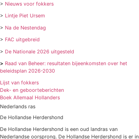
>
Nieuws voor fokkers
>
Lintje Piet Ursem
>
Na de Nestendag
>
FAC uitgebreid
>
De Nationale 2026 uitgesteld
>
Raad van Beheer: resultaten bijeenkomsten over het
beleidsplan 2026-2030
Lijst van fokkers
Dek- en geboorteberichten
Boek Allemaal Hollanders
Nederlands ras
De Hollandse Herdershond
De Hollandse Herdershond is een oud landras van
Nederlandse oorsprong. De Hollandse Herdershond is er in