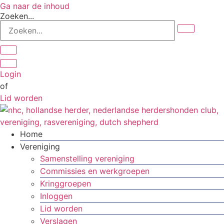
Ga naar de inhoud
Zoeken...
Login
of
Lid worden
Home
Vereniging
Samenstelling vereniging
Commissies en werkgroepen
Kringgroepen
Inloggen
Lid worden
Verslagen