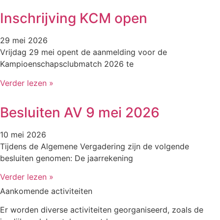
Inschrijving KCM open
29 mei 2026
Vrijdag 29 mei opent de aanmelding voor de
Kampioenschapsclubmatch 2026 te
Verder lezen »
Besluiten AV 9 mei 2026
10 mei 2026
Tijdens de Algemene Vergadering zijn de volgende
besluiten genomen: De jaarrekening
Verder lezen »
Aankomende activiteiten
Er worden diverse activiteiten georganiseerd, zoals de