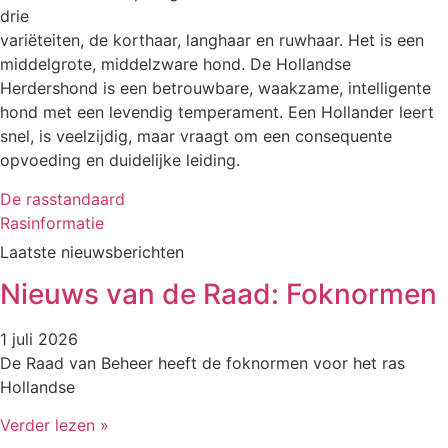
drie
variëteiten, de korthaar, langhaar en ruwhaar. Het is een
middelgrote, middelzware hond. De Hollandse
Herdershond is een betrouwbare, waakzame, intelligente
hond met een levendig temperament. Een Hollander leert
snel, is veelzijdig, maar vraagt om een consequente
opvoeding en duidelijke leiding.
De rasstandaard
Rasinformatie
Laatste nieuwsberichten
Nieuws van de Raad: Foknormen
1 juli 2026
De Raad van Beheer heeft de foknormen voor het ras
Hollandse
Verder lezen »