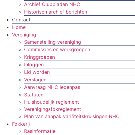
Archief Clubbladen NHC
Historisch archief berichten
Contact
Home
Vereniging
Samenstelling vereniging
Commissies en werkgroepen
Kringgroepen
Inloggen
Lid worden
Verslagen
Aanvraag NHC ledenpas
Statuten
Huishoudelijk reglement
Verenigingsfokreglement
Plan van aanpak variëteitskruisingen NHC
Fokkerij
Rasinformatie