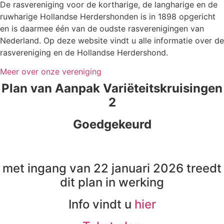
De rasvereniging voor de kortharige, de langharige en de
ruwharige Hollandse Herdershonden is in 1898 opgericht
en is daarmee één van de oudste rasverenigingen van
Nederland. Op deze website vindt u alle informatie over de
rasvereniging en de Hollandse Herdershond.
Meer over onze vereniging
Plan van Aanpak Variëteitskruisingen
2
Goedgekeurd
met ingang van 22 januari 2026 treedt
dit plan in werking
Info vindt u
hier