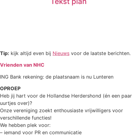
Tekst plan
Tip:
kijk altijd even bij
Nieuws
voor de laatste berichten.
Vrienden van NHC
ING Bank rekening: de plaatsnaam is nu Lunteren
OPROEP
Heb jij hart voor de Hollandse Herdershond (én een paar
uurtjes over)?
Onze vereniging zoekt enthousiaste vrijwilligers voor
verschillende functies!
We hebben plek voor:
– iemand voor PR en communicatie