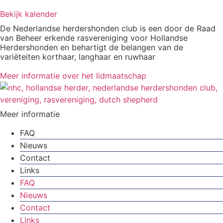
Bekijk kalender
De Nederlandse herdershonden club is een door de Raad
van Beheer erkende rasvereniging voor Hollandse
Herdershonden en behartigt de belangen van de
variëteiten korthaar, langhaar en ruwhaar
Meer informatie over het lidmaatschap
Meer informatie
FAQ
Nieuws
Contact
Links
FAQ
Nieuws
Contact
Links