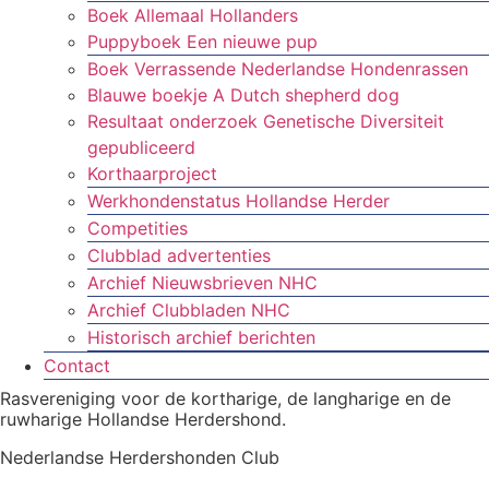
Boek Allemaal Hollanders
Puppyboek Een nieuwe pup
Boek Verrassende Nederlandse Hondenrassen
Blauwe boekje A Dutch shepherd dog
Resultaat onderzoek Genetische Diversiteit
gepubliceerd
Korthaarproject
Werkhondenstatus Hollandse Herder
Competities
Clubblad advertenties
Archief Nieuwsbrieven NHC
Archief Clubbladen NHC
Historisch archief berichten
Contact
Rasvereniging voor de kortharige, de langharige en de
ruwharige Hollandse Herdershond.
Nederlandse Herdershonden Club