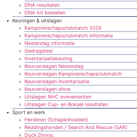
DNA resultaten
DNA-kit bestellen
Keuringen & uitslagen
Kampioenschapsclubmatch 2026
Kampioenschapsclubmatch informatie
Nestendag informatie
Gedragstest
Inventarisatiekeuring
Keurverslagen Nestendag
Keurverslagen Kampioenschapsclubmatch
Keurverslagen Inventarisatie
Keurverslagen show
Uitslagen NHC evenementen
Uitslagen Cup- en Bokaal resultaten
Sport en werk
Herderen (Schapenhoeden)
Reddingshonden / Search And Rescue (SAR)
Dock Diving