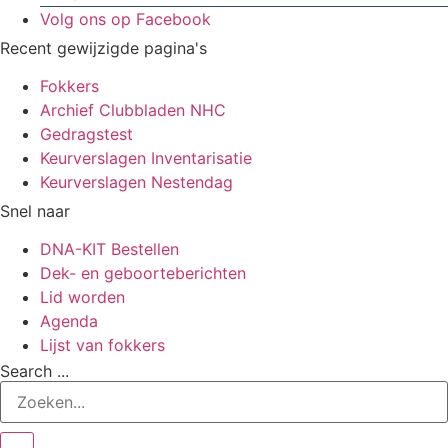
Volg ons op Facebook
Recent gewijzigde pagina's
Fokkers
Archief Clubbladen NHC
Gedragstest
Keurverslagen Inventarisatie
Keurverslagen Nestendag
Snel naar
DNA-KIT Bestellen
Dek- en geboorteberichten
Lid worden
Agenda
Lijst van fokkers
Search ...