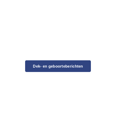
Dek- en geboorteberichten