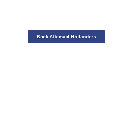
Boek Allemaal Hollanders