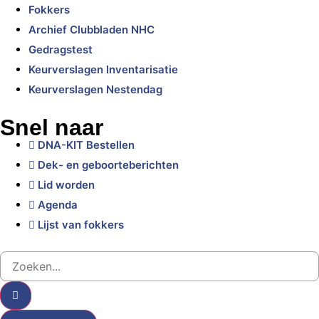
Fokkers
Archief Clubbladen NHC
Gedragstest
Keurverslagen Inventarisatie
Keurverslagen Nestendag
Snel naar
DNA-KIT Bestellen
Dek- en geboorteberichten
Lid worden
Agenda
Lijst van fokkers