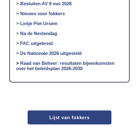
>
Besluiten AV 9 mei 2026
>
Nieuws voor fokkers
>
Lintje Piet Ursem
>
Na de Nestendag
>
FAC uitgebreid
>
De Nationale 2026 uitgesteld
>
Raad van Beheer: resultaten bijeenkomsten
over het beleidsplan 2026-2030
Lijst van fokkers