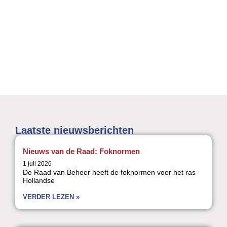
Laatste nieuwsberichten
Nieuws van de Raad: Foknormen
1 juli 2026
De Raad van Beheer heeft de foknormen voor het ras
Hollandse
VERDER LEZEN »