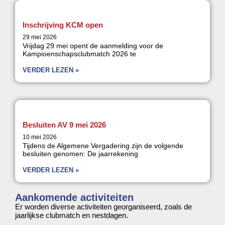
Inschrijving KCM open
29 mei 2026
Vrijdag 29 mei opent de aanmelding voor de
Kampioenschapsclubmatch 2026 te
VERDER LEZEN »
Besluiten AV 9 mei 2026
10 mei 2026
Tijdens de Algemene Vergadering zijn de volgende
besluiten genomen: De jaarrekening
VERDER LEZEN »
Aankomende activiteiten
Er worden diverse activiteiten georganiseerd, zoals de
jaarlijkse clubmatch en nestdagen.