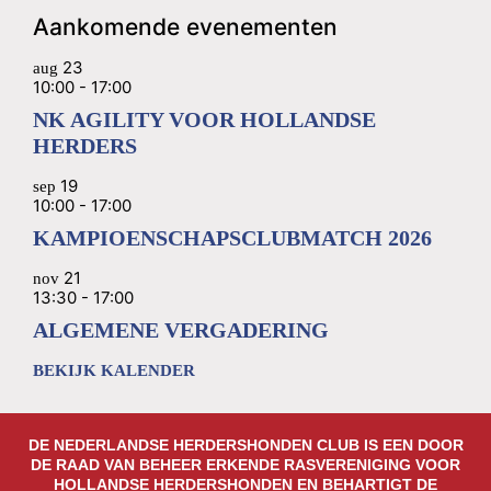
Aankomende evenementen
23
aug
10:00
-
17:00
NK AGILITY VOOR HOLLANDSE
HERDERS
19
sep
10:00
-
17:00
KAMPIOENSCHAPSCLUBMATCH 2026
21
nov
13:30
-
17:00
ALGEMENE VERGADERING
BEKIJK KALENDER
DE NEDERLANDSE HERDERSHONDEN CLUB IS EEN DOOR
DE RAAD VAN BEHEER ERKENDE RASVERENIGING VOOR
HOLLANDSE HERDERSHONDEN EN BEHARTIGT DE