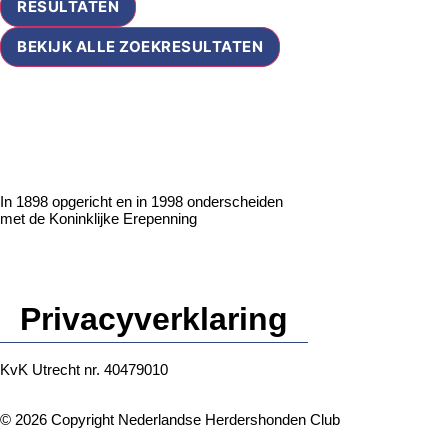
RESULTATEN
BEKIJK ALLE ZOEKRESULTATEN
In 1898 opgericht en in 1998 onderscheiden
met de Koninklijke Erepenning
Privacyverklaring
KvK Utrecht nr. 40479010
© 2026 Copyright Nederlandse Herdershonden Club